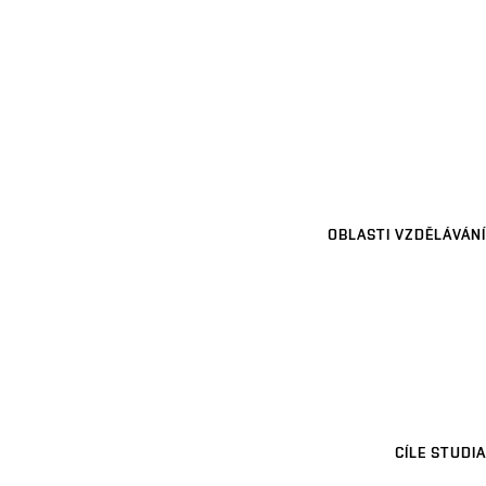
OBLASTI VZDĚLÁVÁNÍ
CÍLE STUDIA