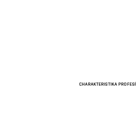
CHARAKTERISTIKA PROFESÍ