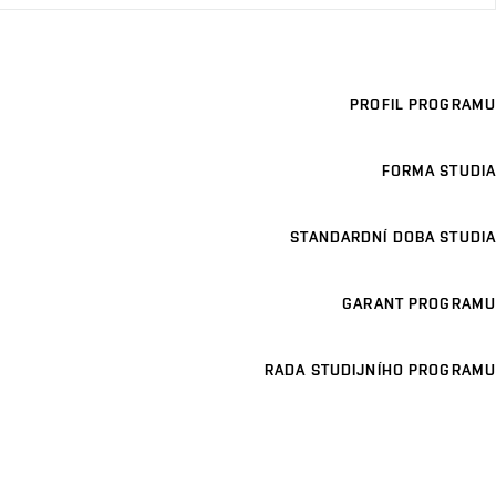
PROFIL PROGRAMU
FORMA STUDIA
STANDARDNÍ DOBA STUDIA
GARANT PROGRAMU
RADA STUDIJNÍHO PROGRAMU