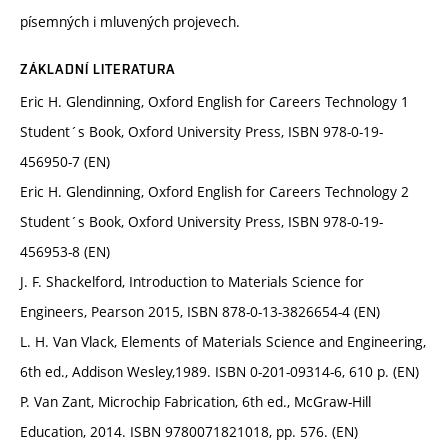
písemných i mluvených projevech.
ZÁKLADNÍ LITERATURA
Eric H. Glendinning, Oxford English for Careers Technology 1
Student´s Book, Oxford University Press, ISBN 978-0-19-
456950-7 (EN)
Eric H. Glendinning, Oxford English for Careers Technology 2
Student´s Book, Oxford University Press, ISBN 978-0-19-
456953-8 (EN)
J. F. Shackelford, Introduction to Materials Science for
Engineers, Pearson 2015, ISBN 878-0-13-3826654-4 (EN)
L. H. Van Vlack, Elements of Materials Science and Engineering,
6th ed., Addison Wesley,1989. ISBN 0-201-09314-6, 610 p. (EN)
P. Van Zant, Microchip Fabrication, 6th ed., McGraw-Hill
Education, 2014. ISBN 9780071821018, pp. 576. (EN)