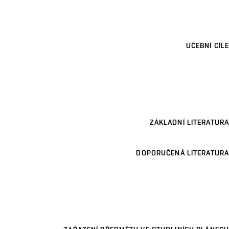
UČEBNÍ CÍLE
ZÁKLADNÍ LITERATURA
DOPORUČENÁ LITERATURA