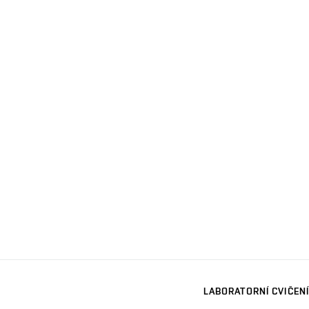
LABORATORNÍ CVIČENÍ