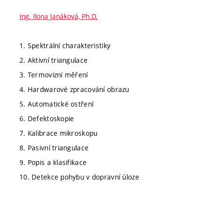
Ing. Ilona Janáková, Ph.D.
1. Spektrální charakteristiky
2. Aktivní triangulace
3. Termovizní měření
4. Hardwarové zpracování obrazu
5. Automatické ostření
6. Defektoskopie
7. Kalibrace mikroskopu
8. Pasivní triangulace
9. Popis a klasifikace
10. Detekce pohybu v dopravní úloze