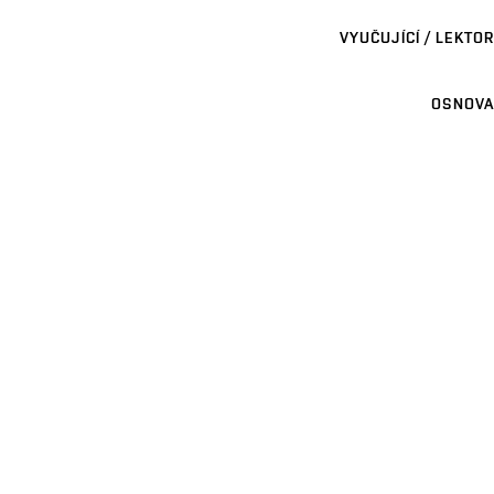
VYUČUJÍCÍ / LEKTOR
OSNOVA