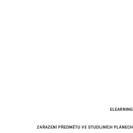
ELEARNING
ZAŘAZENÍ PŘEDMĚTU VE STUDIJNÍCH PLÁNECH