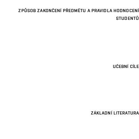
ZPŮSOB ZAKONČENÍ PŘEDMĚTU A PRAVIDLA HODNOCENÍ
STUDENTŮ
UČEBNÍ CÍLE
ZÁKLADNÍ LITERATURA