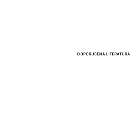
DOPORUČENÁ LITERATURA