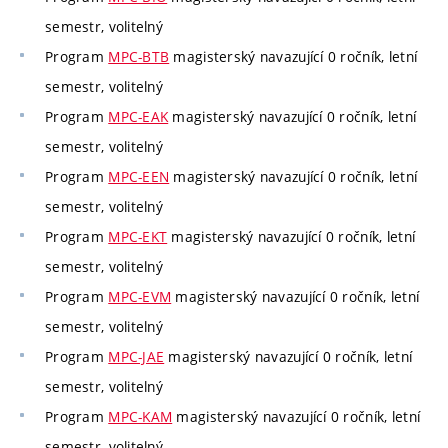
semestr, volitelný
Program
MPC-BTB
magisterský navazující 0 ročník, letní
semestr, volitelný
Program
MPC-EAK
magisterský navazující 0 ročník, letní
semestr, volitelný
Program
MPC-EEN
magisterský navazující 0 ročník, letní
semestr, volitelný
Program
MPC-EKT
magisterský navazující 0 ročník, letní
semestr, volitelný
Program
MPC-EVM
magisterský navazující 0 ročník, letní
semestr, volitelný
Program
MPC-JAE
magisterský navazující 0 ročník, letní
semestr, volitelný
Program
MPC-KAM
magisterský navazující 0 ročník, letní
semestr, volitelný