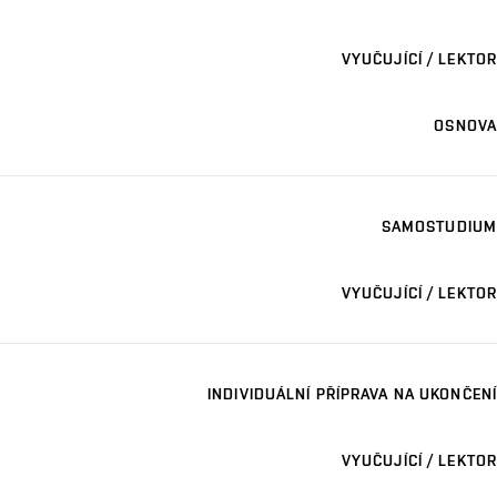
VYUČUJÍCÍ / LEKTOR
OSNOVA
SAMOSTUDIUM
VYUČUJÍCÍ / LEKTOR
INDIVIDUÁLNÍ PŘÍPRAVA NA UKONČENÍ
VYUČUJÍCÍ / LEKTOR