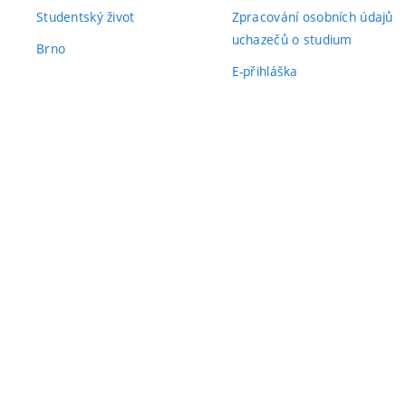
Studentský život
Zpracování osobních údajů
uchazečů o studium
Brno
E-přihláška