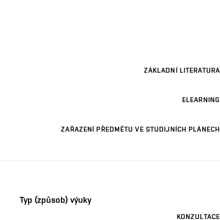
ZÁKLADNÍ LITERATURA
ELEARNING
ZAŘAZENÍ PŘEDMĚTU VE STUDIJNÍCH PLÁNECH
Typ (způsob) výuky
KONZULTACE