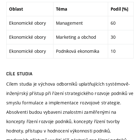
Oblast
Téma
Podíl [%]
Ekonomické obory
Management
60
Ekonomické obory
Marketing a obchod
30
Ekonomické obory
Podniková ekonomika
10
CÍLE STUDIA
Cílem studia je výchova odborníků uplatňujících systémově-
inženýrský přístup při řízení strategického rozvoje podniků ve
smyslu formulace a implementace rozvojové strategie.
Absolventi budou vybaveni znalostmi zaměřenými na
koncepty řízení rozvoje podniků, koncepty řízení tvorby
hodnoty, přístupu v hodnocení výkonnosti podniků,