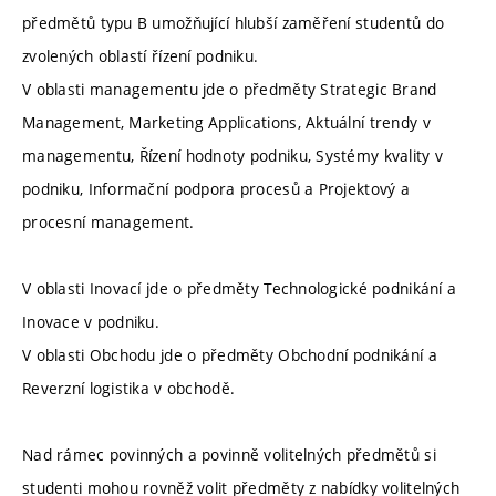
předmětů typu B umožňující hlubší zaměření studentů do
zvolených oblastí řízení podniku.
V oblasti managementu jde o předměty Strategic Brand
Management, Marketing Applications, Aktuální trendy v
managementu, Řízení hodnoty podniku, Systémy kvality v
podniku, Informační podpora procesů a Projektový a
procesní management.
V oblasti Inovací jde o předměty Technologické podnikání a
Inovace v podniku.
V oblasti Obchodu jde o předměty Obchodní podnikání a
Reverzní logistika v obchodě.
Nad rámec povinných a povinně volitelných předmětů si
studenti mohou rovněž volit předměty z nabídky volitelných