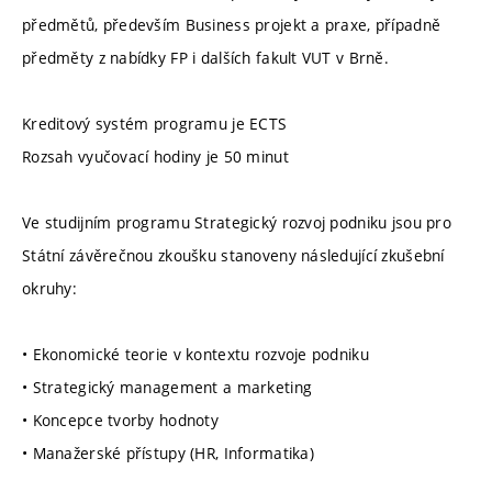
předmětů, především Business projekt a praxe, případně
předměty z nabídky FP i dalších fakult VUT v Brně.
Kreditový systém programu je ECTS
Rozsah vyučovací hodiny je 50 minut
Ve studijním programu Strategický rozvoj podniku jsou pro
Státní závěrečnou zkoušku stanoveny následující zkušební
okruhy:
• Ekonomické teorie v kontextu rozvoje podniku
• Strategický management a marketing
• Koncepce tvorby hodnoty
• Manažerské přístupy (HR, Informatika)