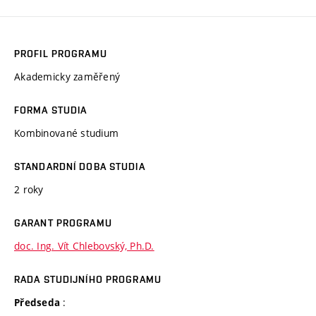
PROFIL PROGRAMU
Akademicky zaměřený
FORMA STUDIA
Kombinované studium
STANDARDNÍ DOBA STUDIA
2 roky
GARANT PROGRAMU
doc. Ing. Vít Chlebovský, Ph.D.
RADA STUDIJNÍHO PROGRAMU
:
Předseda