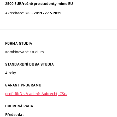
2500 EUR/ročně pro studenty mimo EU
Akreditace:
28.5.2019 - 27.5.2029
FORMA STUDIA
Kombinované studium
STANDARDNÍ DOBA STUDIA
4 roky
GARANT PROGRAMU
prof. RNDr. Vladimír Aubrecht, CSc.
OBOROVÁ RADA
:
Předseda