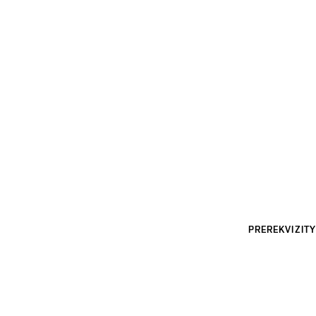
PREREKVIZITY