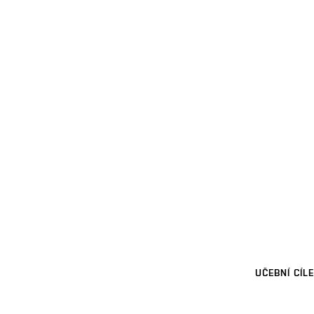
UČEBNÍ CÍLE