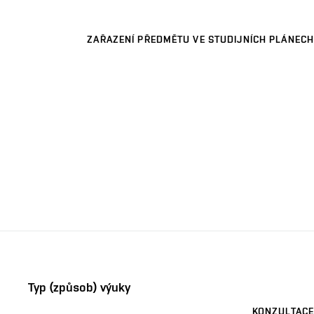
ZAŘAZENÍ PŘEDMĚTU VE STUDIJNÍCH PLÁNECH
Typ (způsob) výuky
KONZULTACE