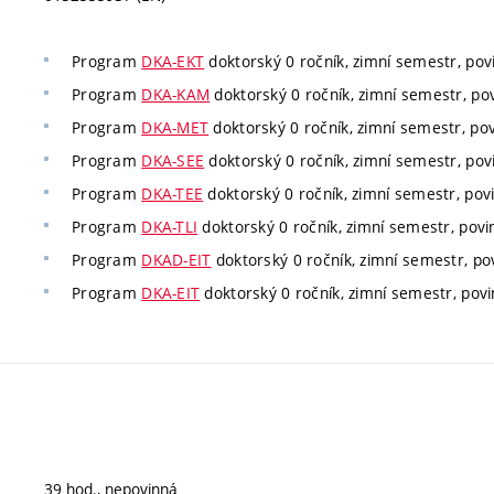
Program
DKA-EKT
doktorský 0 ročník, zimní semestr, povi
Program
DKA-KAM
doktorský 0 ročník, zimní semestr, pov
Program
DKA-MET
doktorský 0 ročník, zimní semestr, pov
Program
DKA-SEE
doktorský 0 ročník, zimní semestr, povi
Program
DKA-TEE
doktorský 0 ročník, zimní semestr, povi
Program
DKA-TLI
doktorský 0 ročník, zimní semestr, povin
Program
DKAD-EIT
doktorský 0 ročník, zimní semestr, pov
Program
DKA-EIT
doktorský 0 ročník, zimní semestr, povi
39 hod., nepovinná