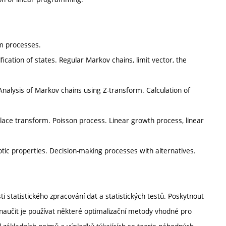
om processes.
cation of states. Regular Markov chains, limit vector, the
Analysis of Markov chains using Z-transform. Calculation of
place transform. Poisson process. Linear growth process, linear
ic properties. Decision-making processes with alternatives.
ti statistického zpracování dat a statistických testů. Poskytnout
naučit je používat některé optimalizační metody vhodné pro