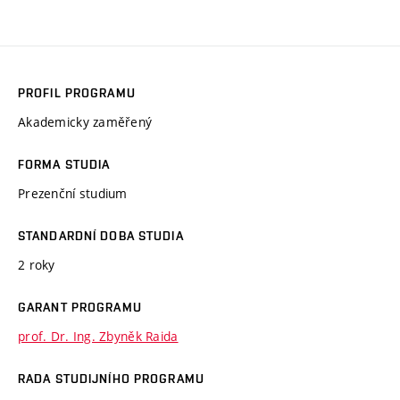
PROFIL PROGRAMU
Akademicky zaměřený
FORMA STUDIA
Prezenční studium
STANDARDNÍ DOBA STUDIA
2 roky
GARANT PROGRAMU
prof. Dr. Ing. Zbyněk Raida
RADA STUDIJNÍHO PROGRAMU