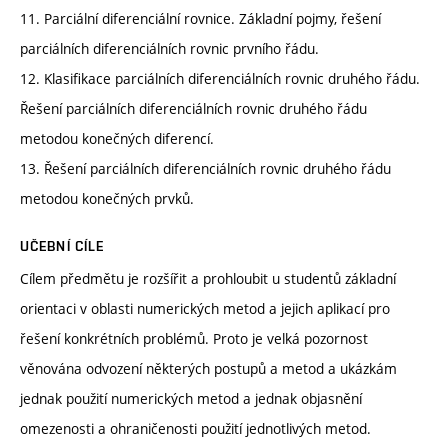
11. Parciální diferenciální rovnice. Základní pojmy, řešení
parciálních diferenciálních rovnic prvního řádu.
12. Klasifikace parciálních diferenciálních rovnic druhého řádu.
Řešení parciálních diferenciálních rovnic druhého řádu
metodou konečných diferencí.
13. Řešení parciálních diferenciálních rovnic druhého řádu
metodou konečných prvků.
UČEBNÍ CÍLE
Cílem předmětu je rozšířit a prohloubit u studentů základní
orientaci v oblasti numerických metod a jejich aplikací pro
řešení konkrétních problémů. Proto je velká pozornost
věnována odvození některých postupů a metod a ukázkám
jednak použití numerických metod a jednak objasnění
omezenosti a ohraničenosti použití jednotlivých metod.