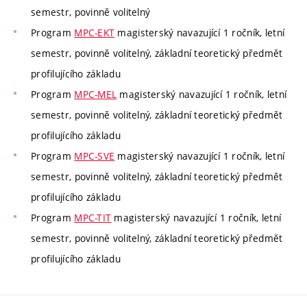
semestr, povinně volitelný
Program
MPC-EKT
magisterský navazující 1 ročník, letní
semestr, povinně volitelný, základní teoretický předmět
profilujícího základu
Program
MPC-MEL
magisterský navazující 1 ročník, letní
semestr, povinně volitelný, základní teoretický předmět
profilujícího základu
Program
MPC-SVE
magisterský navazující 1 ročník, letní
semestr, povinně volitelný, základní teoretický předmět
profilujícího základu
Program
MPC-TIT
magisterský navazující 1 ročník, letní
semestr, povinně volitelný, základní teoretický předmět
profilujícího základu