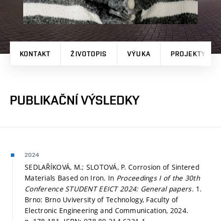
KONTAKT
ŽIVOTOPIS
VÝUKA
PROJEKTY
PUBLIKAČNÍ VÝSLEDKY
2024
SEDLAŘÍKOVÁ, M.; SLOTOVÁ, P. Corrosion of Sintered
Materials Based on Iron. In
Proceedings I of the 30th
Conference STUDENT EEICT 2024: General papers.
1.
Brno: Brno Uviversity of Technology, Faculty of
Electronic Engineering and Communication, 2024.