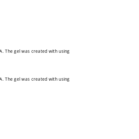
A. The gel was created with using
A. The gel was created with using