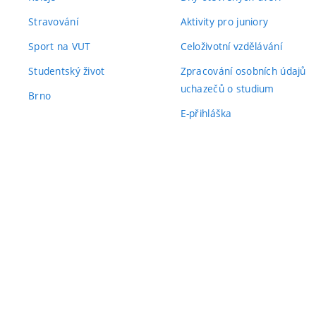
Stravování
Aktivity pro juniory
Sport na VUT
Celoživotní vzdělávání
Studentský život
Zpracování osobních údajů
uchazečů o studium
Brno
E-přihláška