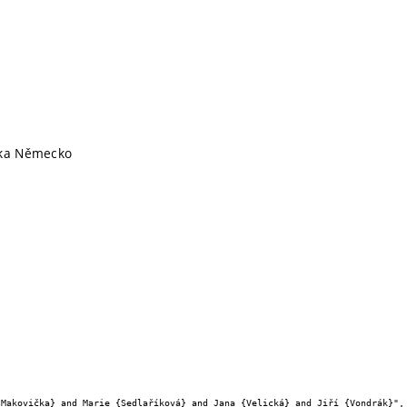
ika Německo