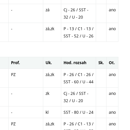
-
zá
Cj - 26 / SST -
ano
32 / U - 20
-
zá,zk
P - 13 / C1 - 13 /
ano
SST - 52 / U - 26
Prof.
Uk.
Hod. rozsah
Sk.
Ot.
PZ
zá,zk
P - 26 / C1 - 26 /
ano
SST - 60 / U - 44
-
zk
Cj - 26 / SST -
ano
32 / U - 20
-
kl
SST - 80 / U - 24
ano
PZ
zá,zk
P - 26 / C1 - 13 /
ano