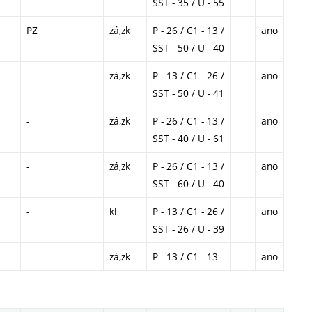
SST - 35 / U - 55
PZ
zá,zk
P - 26 / C1 - 13 /
ano
SST - 50 / U - 40
-
zá,zk
P - 13 / C1 - 26 /
ano
SST - 50 / U - 41
-
zá,zk
P - 26 / C1 - 13 /
ano
SST - 40 / U - 61
-
zá,zk
P - 26 / C1 - 13 /
ano
SST - 60 / U - 40
-
kl
P - 13 / C1 - 26 /
ano
SST - 26 / U - 39
-
zá,zk
P - 13 / C1 - 13
ano