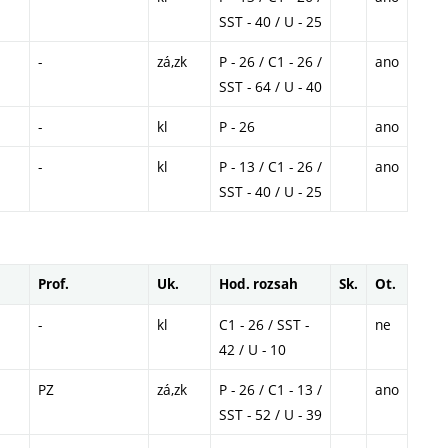
SST - 40 / U - 25
-
zá,zk
P - 26 / C1 - 26 /
ano
SST - 64 / U - 40
-
kl
P - 26
ano
-
kl
P - 13 / C1 - 26 /
ano
SST - 40 / U - 25
Prof.
Uk.
Hod. rozsah
Sk.
Ot.
-
kl
C1 - 26 / SST -
ne
42 / U - 10
PZ
zá,zk
P - 26 / C1 - 13 /
ano
SST - 52 / U - 39