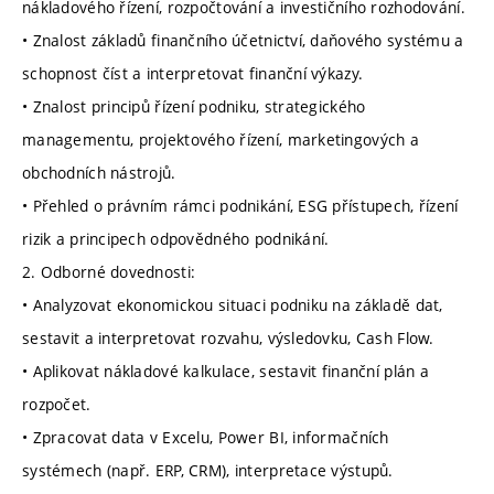
nákladového řízení, rozpočtování a investičního rozhodování.
• Znalost základů finančního účetnictví, daňového systému a
schopnost číst a interpretovat finanční výkazy.
• Znalost principů řízení podniku, strategického
managementu, projektového řízení, marketingových a
obchodních nástrojů.
• Přehled o právním rámci podnikání, ESG přístupech, řízení
rizik a principech odpovědného podnikání.
2. Odborné dovednosti:
• Analyzovat ekonomickou situaci podniku na základě dat,
sestavit a interpretovat rozvahu, výsledovku, Cash Flow.
• Aplikovat nákladové kalkulace, sestavit finanční plán a
rozpočet.
• Zpracovat data v Excelu, Power BI, informačních
systémech (např. ERP, CRM), interpretace výstupů.