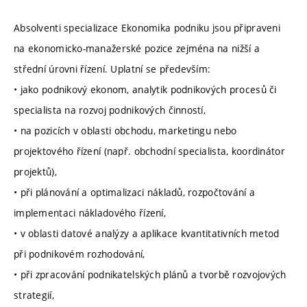
Absolventi specializace Ekonomika podniku jsou připraveni
na ekonomicko-manažerské pozice zejména na nižší a
střední úrovni řízení. Uplatní se především:
• jako podnikový ekonom, analytik podnikových procesů či
specialista na rozvoj podnikových činností,
• na pozicích v oblasti obchodu, marketingu nebo
projektového řízení (např. obchodní specialista, koordinátor
projektů),
• při plánování a optimalizaci nákladů, rozpočtování a
implementaci nákladového řízení,
• v oblasti datové analýzy a aplikace kvantitativních metod
při podnikovém rozhodování,
• při zpracování podnikatelských plánů a tvorbě rozvojových
strategií,