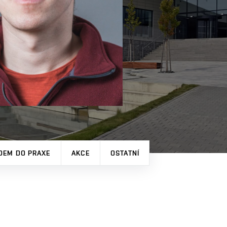
DEM DO PRAXE
AKCE
OSTATNÍ