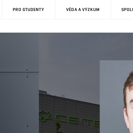
PRO STUDENTY
VĚDA A VÝZKUM
SPOL