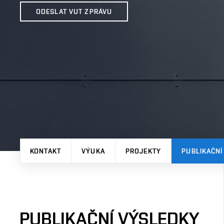
ODESLAT VUT ZPRÁVU
KONTAKT
VÝUKA
PROJEKTY
PUBLIKAČNÍ
PUBLIKAČNÍ VÝSLEDKY