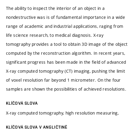
The ability to inspect the interior of an object in a
nondestructive was is of fundamental importance in a wide
range of academic and industrial applications, raging from
life science research, to medical diagnosis. X-ray
tomography provides a tool to obtain 3D image of the object
computed by the reconstruction algorithm. In recent years,
significant progress has been made in the field of advanced
X-ray computed tomography (CT) imaging, pushing the limit
of voxel resolution far beyond 1 micrometer. On the four
samples are shown the possibilities of achieved resolutions.
KLÍČOVÁ SLOVA
X-ray computed tomography, high resolution measuring,
KLÍČOVÁ SLOVA V ANGLIČTINĚ