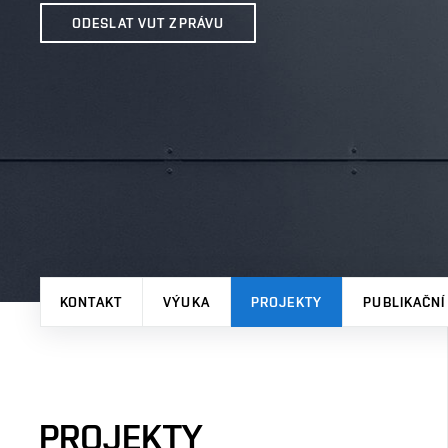
ODESLAT VUT ZPRÁVU
KONTAKT
VÝUKA
PROJEKTY
PUBLIKAČNÍ
PROJEKTY