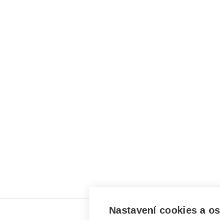
Nastavení cookies a o