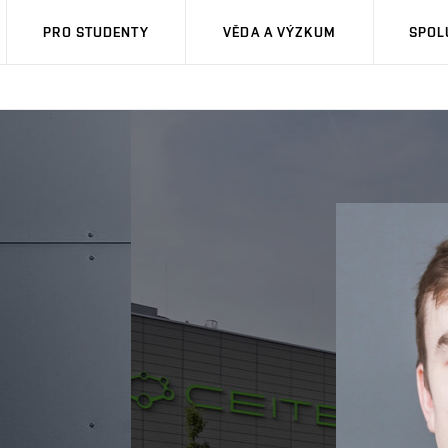
PRO STUDENTY
VĚDA A VÝZKUM
SPOL