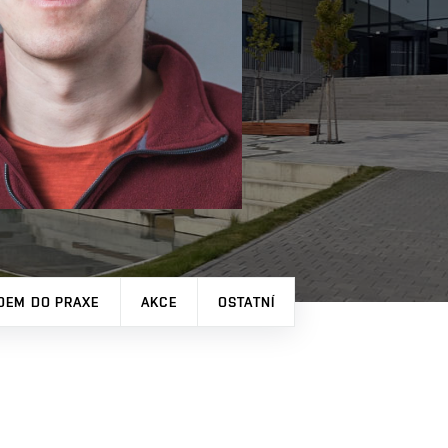
DEM DO PRAXE
AKCE
OSTATNÍ