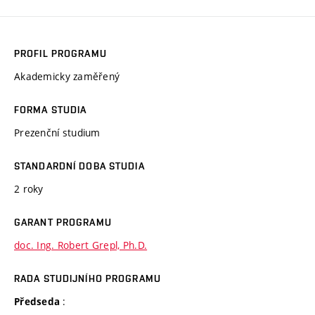
PROFIL PROGRAMU
Akademicky zaměřený
FORMA STUDIA
Prezenční studium
STANDARDNÍ DOBA STUDIA
2 roky
GARANT PROGRAMU
doc. Ing. Robert Grepl, Ph.D.
RADA STUDIJNÍHO PROGRAMU
:
Předseda