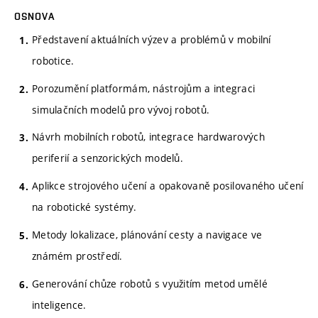
OSNOVA
Představení aktuálních výzev a problémů v mobilní
robotice.
Porozumění platformám, nástrojům a integraci
simulačních modelů pro vývoj robotů.
Návrh mobilních robotů, integrace hardwarových
periferií a senzorických modelů.
Aplikce strojového učení a opakovaně posilovaného učení
na robotické systémy.
Metody lokalizace, plánování cesty a navigace ve
známém prostředí.
Generování chůze robotů s využitím metod umělé
inteligence.