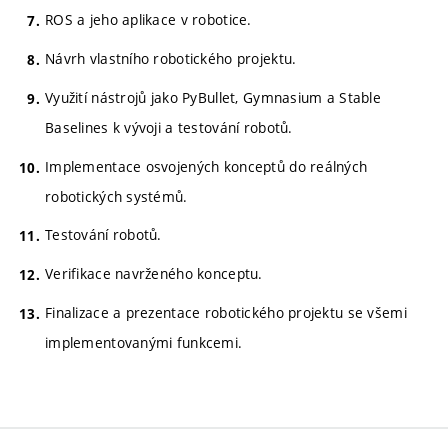
ROS a jeho aplikace v robotice.
Návrh vlastního robotického projektu.
Využití nástrojů jako PyBullet, Gymnasium a Stable
Baselines k vývoji a testování robotů.
Implementace osvojených konceptů do reálných
robotických systémů.
Testování robotů.
Verifikace navrženého konceptu.
Finalizace a prezentace robotického projektu se všemi
implementovanými funkcemi.