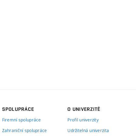
SPOLUPRÁCE
O UNIVERZITĚ
Firemní spolupráce
Profil univerzity
Zahraniční spolupráce
Udržitelná univerzita