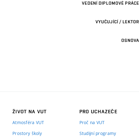
VEDENÍ DIPLOMOVÉ PRÁCE
VYUČUJÍCÍ / LEKTOR
OSNOVA
ŽIVOT NA VUT
PRO UCHAZEČE
Atmosféra VUT
Proč na VUT
Prostory školy
Studijní programy