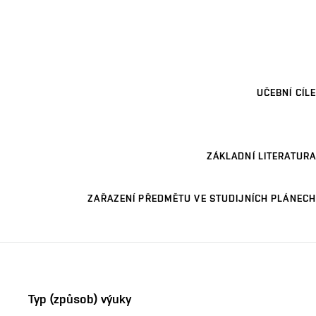
UČEBNÍ CÍLE
ZÁKLADNÍ LITERATURA
ZAŘAZENÍ PŘEDMĚTU VE STUDIJNÍCH PLÁNECH
Typ (způsob) výuky