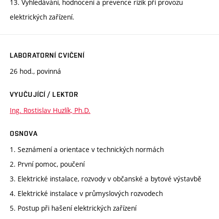
13. Vyhledávání, hodnocení a prevence rizik při provozu
elektrických zařízení.
LABORATORNÍ CVIČENÍ
26 hod., povinná
VYUČUJÍCÍ / LEKTOR
Ing. Rostislav Huzlík, Ph.D.
OSNOVA
1. Seznámení a orientace v technických normách
2. První pomoc, poučení
3. Elektrické instalace, rozvody v občanské a bytové výstavbě
4. Elektrické instalace v průmyslových rozvodech
5. Postup při hašení elektrických zařízení