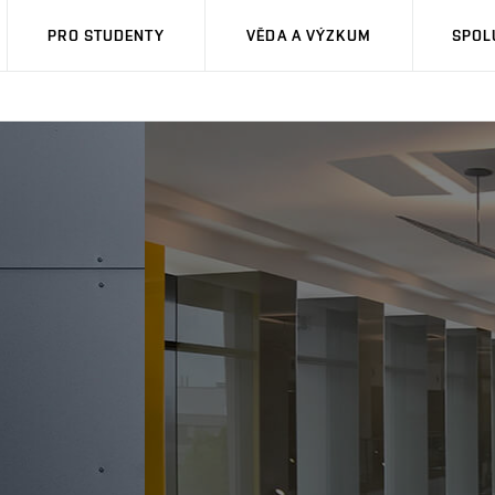
PRO STUDENTY
VĚDA A VÝZKUM
SPOL