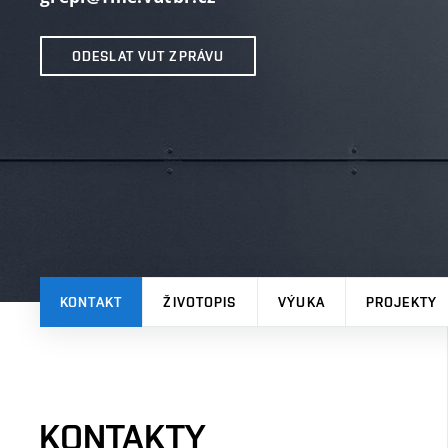
ODESLAT VUT ZPRÁVU
KONTAKT
ŽIVOTOPIS
VÝUKA
PROJEKTY
KONTAKTY