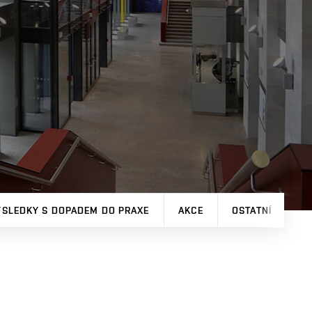
ÝSLEDKY S DOPADEM DO PRAXE
AKCE
OSTATNÍ