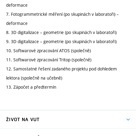
deformace
7. Fotogrammetrické měření (po skupinách v laboratoři) –
deformace
8. 3D digitalizace – geometrie (po skupinách v laboratoři)
9. 3D digitalizace – geometrie (po skupinách v laboratoři)
10. Softwarové zpracování ATOS (společně)
11. Softwarové zpracování Tritop (společně)
12. Samostatné řešení zadaného projektu pod dohledem
lektora (společně na učebně)
13. Zápočet a předtermín
ŽIVOT NA VUT
Atmosféra VUT