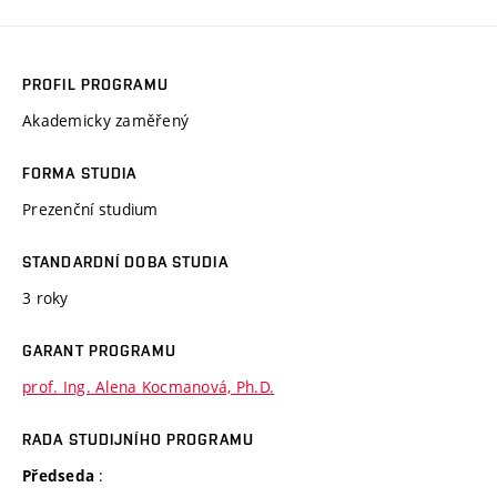
PROFIL PROGRAMU
Akademicky zaměřený
FORMA STUDIA
Prezenční studium
STANDARDNÍ DOBA STUDIA
3 roky
GARANT PROGRAMU
prof. Ing. Alena Kocmanová, Ph.D.
RADA STUDIJNÍHO PROGRAMU
:
Předseda