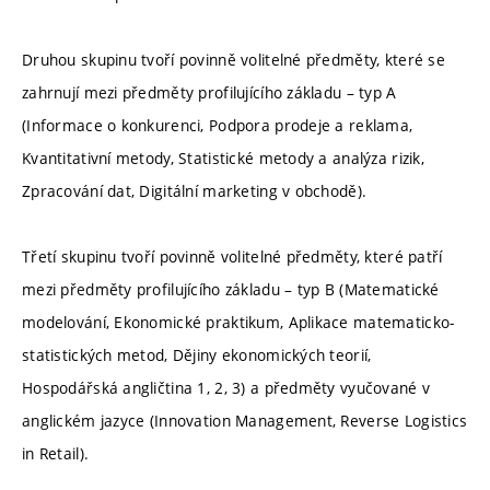
Druhou skupinu tvoří povinně volitelné předměty, které se
zahrnují mezi předměty profilujícího základu – typ A
(Informace o konkurenci, Podpora prodeje a reklama,
Kvantitativní metody, Statistické metody a analýza rizik,
Zpracování dat, Digitální marketing v obchodě).
Třetí skupinu tvoří povinně volitelné předměty, které patří
mezi předměty profilujícího základu – typ B (Matematické
modelování, Ekonomické praktikum, Aplikace matematicko-
statistických metod, Dějiny ekonomických teorií,
Hospodářská angličtina 1, 2, 3) a předměty vyučované v
anglickém jazyce (Innovation Management, Reverse Logistics
in Retail).