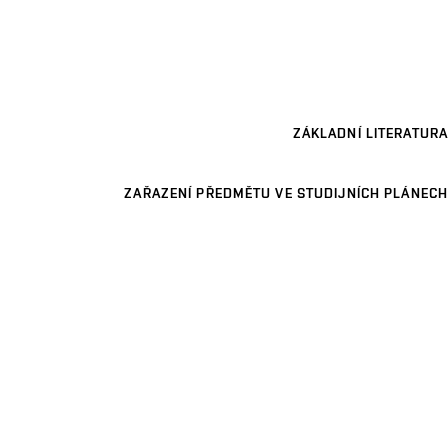
ZÁKLADNÍ LITERATURA
ZAŘAZENÍ PŘEDMĚTU VE STUDIJNÍCH PLÁNECH