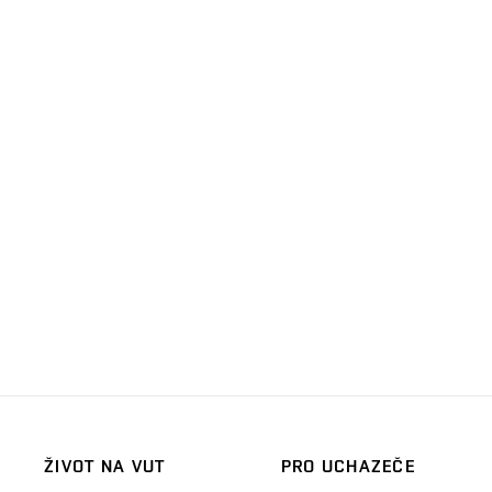
ŽIVOT NA VUT
PRO UCHAZEČE