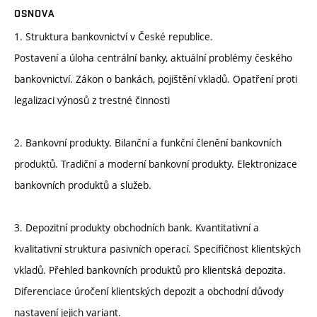
OSNOVA
1. Struktura bankovnictví v České republice.
Postavení a úloha centrální banky, aktuální problémy českého
bankovnictví. Zákon o bankách, pojištění vkladů. Opatření proti
legalizaci výnosů z trestné činnosti
2. Bankovní produkty. Bilanční a funkční členění bankovních
produktů. Tradiční a moderní bankovní produkty. Elektronizace
bankovních produktů a služeb.
3. Depozitní produkty obchodních bank. Kvantitativní a
kvalitativní struktura pasivních operací. Specifičnost klientských
vkladů. Přehled bankovních produktů pro klientská depozita.
Diferenciace úročení klientských depozit a obchodní důvody
nastavení jejich variant.