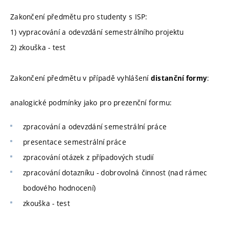
Zakončení předmětu pro studenty s ISP:
1) vypracování a odevzdání semestrálního projektu
2) zkouška - test
Zakončení předmětu v případě vyhlášení
:
distanční formy
analogické podmínky jako pro prezenční formu:
zpracování a odevzdání semestrální práce
presentace semestrální práce
zpracování otázek z případových studií
zpracování dotazníku - dobrovolná činnost (nad rámec
bodového hodnocení)
zkouška - test