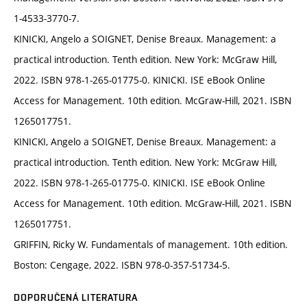
1-4533-3770-7.
KINICKI, Angelo a SOIGNET, Denise Breaux. Management: a
practical introduction. Tenth edition. New York: McGraw Hill,
2022. ISBN 978-1-265-01775-0. KINICKI. ISE eBook Online
Access for Management. 10th edition. McGraw-Hill, 2021. ISBN
1265017751.
KINICKI, Angelo a SOIGNET, Denise Breaux. Management: a
practical introduction. Tenth edition. New York: McGraw Hill,
2022. ISBN 978-1-265-01775-0. KINICKI. ISE eBook Online
Access for Management. 10th edition. McGraw-Hill, 2021. ISBN
1265017751.
GRIFFIN, Ricky W. Fundamentals of management. 10th edition.
Boston: Cengage, 2022. ISBN 978-0-357-51734-5.
DOPORUČENÁ LITERATURA