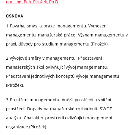
doc. Ing. Petr Pirožek, Ph.D.
OSNOVA
1.Povaha, smysl a praxe managementu. Vymezení
managementu, manažerské práce. Význam managementu v
praxi, důvody pro studium managementu (Pirožek).
2.Vývojové směry v managementu. Představení
manažerských škol ovlivňující vývoj managementu.
Představení jednotlivých konceptů vývoje managementu
(Pirožek).
3.Prostředí managementu. Vnější prostředí a vnitřní
prostředí. Dopady na manažerské rozhodnutí. SWOT
analýza. Charakter prostředí ovlivňující management
organizace (Pirožek).