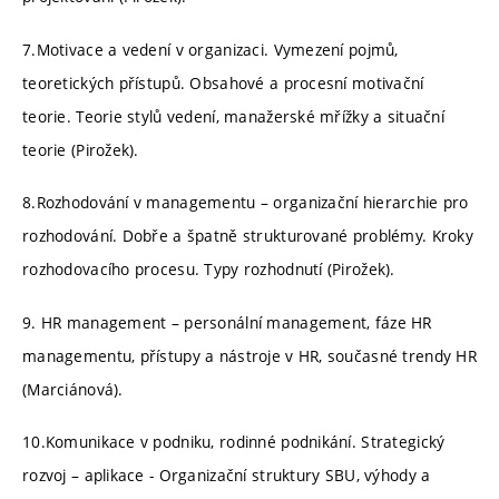
7.Motivace a vedení v organizaci. Vymezení pojmů,
teoretických přístupů. Obsahové a procesní motivační
teorie. Teorie stylů vedení, manažerské mřížky a situační
teorie (Pirožek).
8.Rozhodování v managementu – organizační hierarchie pro
rozhodování. Dobře a špatně strukturované problémy. Kroky
rozhodovacího procesu. Typy rozhodnutí (Pirožek).
9. HR management – personální management, fáze HR
managementu, přístupy a nástroje v HR, současné trendy HR
(Marciánová).
10.Komunikace v podniku, rodinné podnikání. Strategický
rozvoj – aplikace - Organizační struktury SBU, výhody a