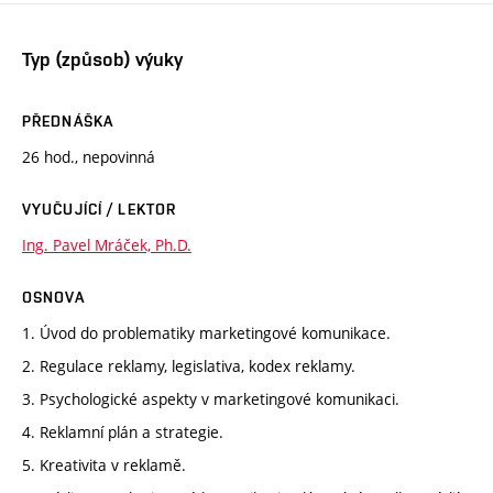
Typ (způsob) výuky
PŘEDNÁŠKA
26 hod., nepovinná
VYUČUJÍCÍ / LEKTOR
Ing. Pavel Mráček, Ph.D.
OSNOVA
1. Úvod do problematiky marketingové komunikace.
2. Regulace reklamy, legislativa, kodex reklamy.
3. Psychologické aspekty v marketingové komunikaci.
4. Reklamní plán a strategie.
5. Kreativita v reklamě.