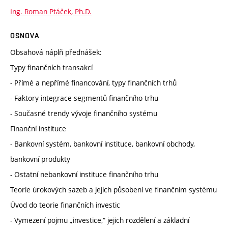
Ing. Roman Ptáček, Ph.D.
OSNOVA
Obsahová náplň přednášek:
Typy finančních transakcí
- Přímé a nepřímé financování, typy finančních trhů
- Faktory integrace segmentů finančního trhu
- Současné trendy vývoje finančního systému
Finanční instituce
- Bankovní systém, bankovní instituce, bankovní obchody,
bankovní produkty
- Ostatní nebankovní instituce finančního trhu
Teorie úrokových sazeb a jejich působení ve finančním systému
Úvod do teorie finančních investic
- Vymezení pojmu „investice,“ jejich rozdělení a základní