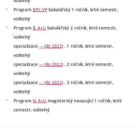
volitelný
Program
BPC-VP
bakalářský 1 ročník, letní semestr,
volitelný
Program
B_A+U
bakalářský 2 ročník, letní semestr,
volitelný
specializace
--- (do 2022)
, 1 ročník, letní semestr,
volitelný
specializace
--- (do 2022)
, 2 ročník, letní semestr,
volitelný
specializace
--- (do 2022)
, 3 ročník, letní semestr,
volitelný
Program
N_A+U
magisterský navazující 1 ročník, letní
semestr, volitelný