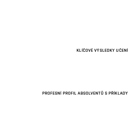
KLÍČOVÉ VÝSLEDKY UČENÍ
PROFESNÍ PROFIL ABSOLVENTŮ S PŘÍKLADY