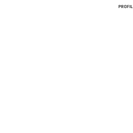
PROFIL