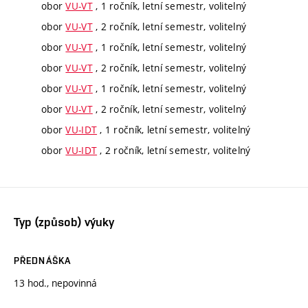
obor
VU-VT
, 1 ročník, letní semestr, volitelný
obor
VU-VT
, 2 ročník, letní semestr, volitelný
obor
VU-VT
, 1 ročník, letní semestr, volitelný
obor
VU-VT
, 2 ročník, letní semestr, volitelný
obor
VU-VT
, 1 ročník, letní semestr, volitelný
obor
VU-VT
, 2 ročník, letní semestr, volitelný
obor
VU-IDT
, 1 ročník, letní semestr, volitelný
obor
VU-IDT
, 2 ročník, letní semestr, volitelný
Typ (způsob) výuky
PŘEDNÁŠKA
13 hod., nepovinná