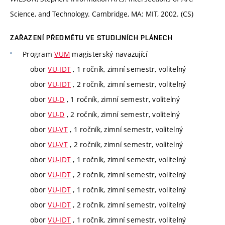
Science, and Technology. Cambridge, MA: MIT, 2002. (CS)
ZAŘAZENÍ PŘEDMĚTU VE STUDIJNÍCH PLÁNECH
Program
VUM
magisterský navazující
obor
VU-IDT
, 1 ročník, zimní semestr, volitelný
obor
VU-IDT
, 2 ročník, zimní semestr, volitelný
obor
VU-D
, 1 ročník, zimní semestr, volitelný
obor
VU-D
, 2 ročník, zimní semestr, volitelný
obor
VU-VT
, 1 ročník, zimní semestr, volitelný
obor
VU-VT
, 2 ročník, zimní semestr, volitelný
obor
VU-IDT
, 1 ročník, zimní semestr, volitelný
obor
VU-IDT
, 2 ročník, zimní semestr, volitelný
obor
VU-IDT
, 1 ročník, zimní semestr, volitelný
obor
VU-IDT
, 2 ročník, zimní semestr, volitelný
obor
VU-IDT
, 1 ročník, zimní semestr, volitelný