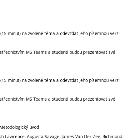
 (15 minut) na zvolené téma a odevzdat jeho písemnou verzi
rostřednictvím MS Teams a studenti budou prezentovat své
 (15 minut) na zvolené téma a odevzdat jeho písemnou verzi
rostřednictvím MS Teams a studenti budou prezentovat své
 Metodologický úvod
acob Lawrence, Augusta Savage, James Van Der Zee, Richmond