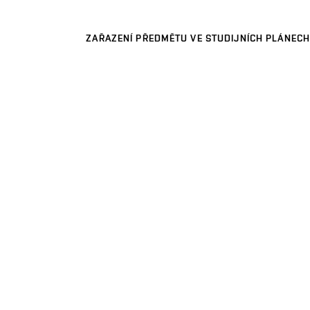
ZAŘAZENÍ PŘEDMĚTU VE STUDIJNÍCH PLÁNECH