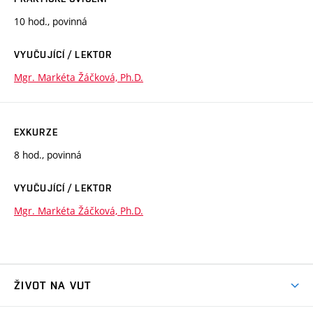
10 hod., povinná
VYUČUJÍCÍ / LEKTOR
Mgr. Markéta Žáčková, Ph.D.
EXKURZE
8 hod., povinná
VYUČUJÍCÍ / LEKTOR
Mgr. Markéta Žáčková, Ph.D.
ŽIVOT NA VUT