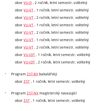
obor
VU-D
, 2 ročník, letní semestr, volitelný
obor
VU-VT
, 1 ročník, letní semestr, volitelný
obor
VU-VT
, 2 ročník, letní semestr, volitelný
obor
VU-VT
, 1 ročník, letní semestr, volitelný
obor
VU-VT
, 2 ročník, letní semestr, volitelný
obor
VU-VT
, 1 ročník, letní semestr, volitelný
obor
VU-VT
, 2 ročník, letní semestr, volitelný
obor
VU-IDT
, 1 ročník, letní semestr, volitelný
obor
VU-IDT
, 2 ročník, letní semestr, volitelný
Program
ZST-BX
bakalářský
obor
ZST
, 1 ročník, letní semestr, volitelný
Program
ZST-NX
magisterský navazující
obor
ZST
, 1 ročník, letní semestr, volitelný