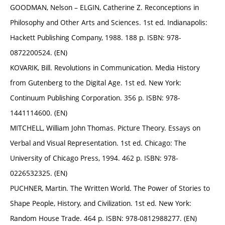
GOODMAN, Nelson – ELGIN, Catherine Z. Reconceptions in
Philosophy and Other Arts and Sciences. 1st ed. Indianapolis:
Hackett Publishing Company, 1988. 188 p. ISBN: 978-
0872200524. (EN)
KOVARIK, Bill. Revolutions in Communication. Media History
from Gutenberg to the Digital Age. 1st ed. New York:
Continuum Publishing Corporation. 356 p. ISBN: 978-
1441114600. (EN)
MITCHELL, William John Thomas. Picture Theory. Essays on
Verbal and Visual Representation. 1st ed. Chicago: The
University of Chicago Press, 1994. 462 p. ISBN: 978-
0226532325. (EN)
PUCHNER, Martin. The Written World. The Power of Stories to
Shape People, History, and Civilization. 1st ed. New York:
Random House Trade. 464 p. ISBN: 978-0812988277. (EN)