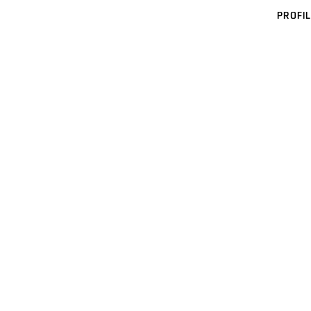
PROFIL