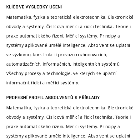
KLÍČOVÉ VÝSLEDKY UČENÍ
Matematika, fyzika a teoretická elektrotechnika. Elektronické
obvody a systémy. Čislicová měřicí a řídicí technika. Teorie i
praxe automatického řízení. Měřicí systémy. Principy a
systémy aplikované umělé inteligence. Absolvent se uplatní
ve výzkumu, konstrukci i provozu rozhodovacích,
automatizačních, informačních, inteligentních systémů.
Všechny procesy a technologie, ve kterých se uplatní
informační, řídicí a měřicí systémy.
PROFESNÍ PROFIL ABSOLVENTŮ S PŘÍKLADY
Matematika, fyzika a teoretická elektrotechnika. Elektronické
obvody a systémy. Čislicová měřicí a řídicí technika. Teorie i
praxe automatického řízení. Měřicí systémy. Principy a
systémy aplikované umělé inteligence. Absolvent se uplatní