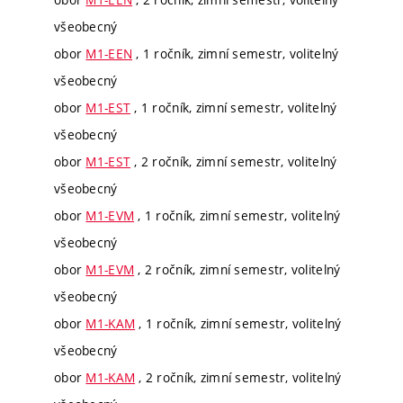
všeobecný
obor
M1-EEN
, 1 ročník, zimní semestr, volitelný
všeobecný
obor
M1-EST
, 1 ročník, zimní semestr, volitelný
všeobecný
obor
M1-EST
, 2 ročník, zimní semestr, volitelný
všeobecný
obor
M1-EVM
, 1 ročník, zimní semestr, volitelný
všeobecný
obor
M1-EVM
, 2 ročník, zimní semestr, volitelný
všeobecný
obor
M1-KAM
, 1 ročník, zimní semestr, volitelný
všeobecný
obor
M1-KAM
, 2 ročník, zimní semestr, volitelný