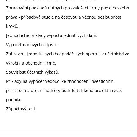
Zpracování podkladů nutných pro založení firmy podle českého
práva - případová studie na časovou a věcnou posloupnost
kroků.
Jednoduché příklady výpočtu jednotlivých daní.
Výpočet daňových odpisů.
Zobrazení jednoduchých hospodářských operací v účetnictví ve
výrobní a obchodní firmě.
Souvislost účetních výkazů.
Příklady na výpočet vedoucí ke zhodnocení investičních
příležitostí a určení hodnoty podnikatelského projektu resp.
podniku.
Zápočtový test.