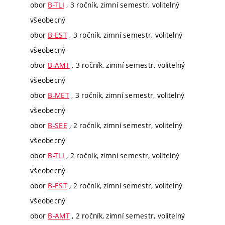
obor
B-TLI
, 3 ročník, zimní semestr, volitelný
všeobecný
obor
B-EST
, 3 ročník, zimní semestr, volitelný
všeobecný
obor
B-AMT
, 3 ročník, zimní semestr, volitelný
všeobecný
obor
B-MET
, 3 ročník, zimní semestr, volitelný
všeobecný
obor
B-SEE
, 2 ročník, zimní semestr, volitelný
všeobecný
obor
B-TLI
, 2 ročník, zimní semestr, volitelný
všeobecný
obor
B-EST
, 2 ročník, zimní semestr, volitelný
všeobecný
obor
B-AMT
, 2 ročník, zimní semestr, volitelný