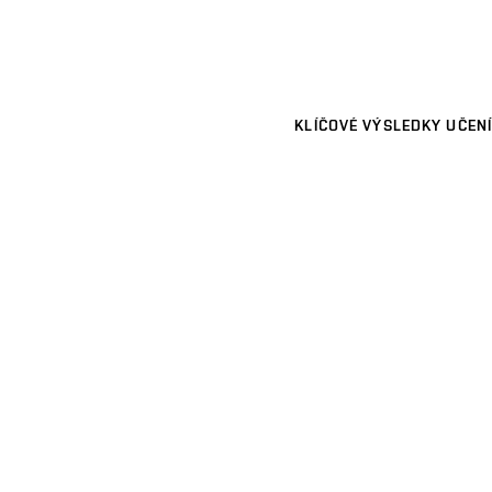
KLÍČOVÉ VÝSLEDKY UČENÍ