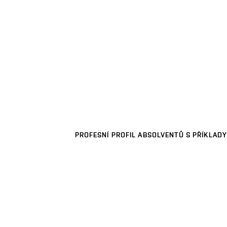
PROFESNÍ PROFIL ABSOLVENTŮ S PŘÍKLADY