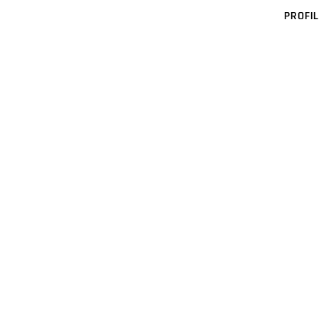
PROFIL