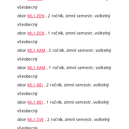
všeobecný
obor
ML1-EEN
, 2 ročník, zimní semestr, volitelný
všeobecný
obor
ML1-EEN
, 1 ročník, zimní semestr, volitelný
všeobecný
obor
ML1-KAM
, 2 ročník, zimní semestr, volitelný
všeobecný
obor
ML1-KAM
, 1 ročník, zimní semestr, volitelný
všeobecný
obor
ML1-BEI
, 2 ročník, zimní semestr, volitelný
všeobecný
obor
ML1-BEI
, 1 ročník, zimní semestr, volitelný
všeobecný
obor
ML1-SVE
, 2 ročník, zimní semestr, volitelný
všeobecný