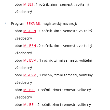
obor
M-BEI
, 1 ročník, zimní semestr, volitelný
všeobecný
Program
EEKR-ML
magisterský navazující
obor
ML-EEN
, 1 ročník, zimní semestr, volitelný
všeobecný
obor
ML-EEN
, 2 ročník, zimní semestr, volitelný
všeobecný
obor
ML-EVM
, 1 ročník, zimní semestr, volitelný
všeobecný
obor
ML-EVM
, 2 ročník, zimní semestr, volitelný
všeobecný
obor
ML-BEI
, 1 ročník, zimní semestr, volitelný
všeobecný
obor
ML-BEI
, 2 ročník, zimní semestr, volitelný