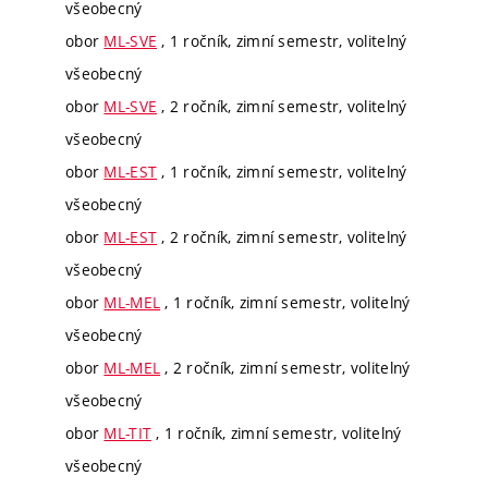
všeobecný
obor
ML-SVE
, 1 ročník, zimní semestr, volitelný
všeobecný
obor
ML-SVE
, 2 ročník, zimní semestr, volitelný
všeobecný
obor
ML-EST
, 1 ročník, zimní semestr, volitelný
všeobecný
obor
ML-EST
, 2 ročník, zimní semestr, volitelný
všeobecný
obor
ML-MEL
, 1 ročník, zimní semestr, volitelný
všeobecný
obor
ML-MEL
, 2 ročník, zimní semestr, volitelný
všeobecný
obor
ML-TIT
, 1 ročník, zimní semestr, volitelný
všeobecný