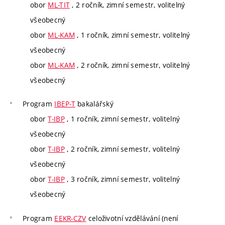
obor
ML-TIT
, 2 ročník, zimní semestr, volitelný
všeobecný
obor
ML-KAM
, 1 ročník, zimní semestr, volitelný
všeobecný
obor
ML-KAM
, 2 ročník, zimní semestr, volitelný
všeobecný
Program
IBEP-T
bakalářský
obor
T-IBP
, 1 ročník, zimní semestr, volitelný
všeobecný
obor
T-IBP
, 2 ročník, zimní semestr, volitelný
všeobecný
obor
T-IBP
, 3 ročník, zimní semestr, volitelný
všeobecný
Program
EEKR-CZV
celoživotní vzdělávání (není