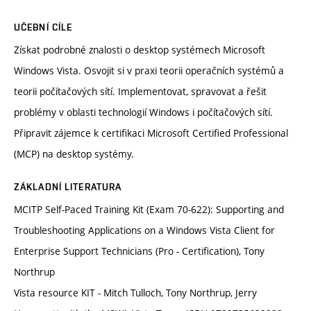
UČEBNÍ CÍLE
Získat podrobné znalosti o desktop systémech Microsoft
Windows Vista. Osvojit si v praxi teorii operačních systémů a
teorii počítačových sítí. Implementovat, spravovat a řešit
problémy v oblasti technologií Windows i počítačových sítí.
Připravit zájemce k certifikaci Microsoft Certified Professional
(MCP) na desktop systémy.
ZÁKLADNÍ LITERATURA
MCITP Self-Paced Training Kit (Exam 70-622): Supporting and
Troubleshooting Applications on a Windows Vista Client for
Enterprise Support Technicians (Pro - Certification), Tony
Northrup
Vista resource KIT - Mitch Tulloch, Tony Northrup, Jerry