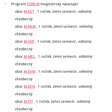
Program
EEKR-M
magisterský navazující
obor
M-EST
, 1 ročník, zimní semestr, volitelný
všeobecný
obor
M-KAM
, 1 ročník, zimní semestr, volitelný
všeobecný
obor
M-SVE
, 1 ročník, zimní semestr, volitelný
všeobecný
obor
M-MEL
, 1 ročník, zimní semestr, volitelný
všeobecný
obor
M-EVM
, 1 ročník, zimní semestr, volitelný
všeobecný
obor
M-EEN
, 1 ročník, zimní semestr, volitelný
všeobecný
obor
M-TIT
, 1 ročník, zimní semestr, volitelný
všeobecný