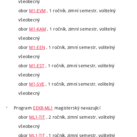
všeobecný
obor
M1-EVM
, 1 ročník, zimní semestr, volitelný
všeobecný
obor
M1-KAM
, 1 ročník, zimní semestr, volitelný
všeobecný
obor
M1-EEN
, 1 ročník, zimní semestr, volitelný
všeobecný
obor
M1-EST
, 1 ročník, zimní semestr, volitelný
všeobecný
obor
M1-SVE
, 1 ročník, zimní semestr, volitelný
všeobecný
Program
EEKR-ML1
magisterský navazující
obor
ML1-TIT
, 2 ročník, zimní semestr, volitelný
všeobecný
obor
ML1-TIT
, 1 ročník, zimní semestr, volitelný