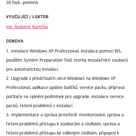
26 hod., povinná
VYUČUJÍCÍ / LEKTOR
Ing. Radomír Kurečka
OSNOVA
1. Instalace Windows XP Professional, instalace pomocí RIS,
použitím Systém Preparation Tool, tvorba instalačních souborů
pro automatickou instalaci.
2. Upgrade z předchozích verzí Windows na Windows XP
Professional, aplikace update balíčků, service packu, příprava
počítače na splnění podmínek pro upgrade, instalace service
packů, řešení problémů s instalací.
3. Implementace a správa prostředí: monitorování, správa a
řešení problémů přístupu k souborům a složkám, správa a
řešení problémů přístupu ke sdíleným složkám, připojení k