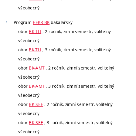
všeobecný
Program
EEKR-BK
bakalářský
obor
BK-TLI
, 2 ročník, zimní semestr, volitelný
všeobecný
obor
BK-TLI
, 3 ročník, zimní semestr, volitelný
všeobecný
obor
BK-AMT
, 2 ročník, zimní semestr, volitelný
všeobecný
obor
BK-AMT
, 3 ročník, zimní semestr, volitelný
všeobecný
obor
BK-SEE
, 2 ročník, zimní semestr, volitelný
všeobecný
obor
BK-SEE
, 3 ročník, zimní semestr, volitelný
všeobecný