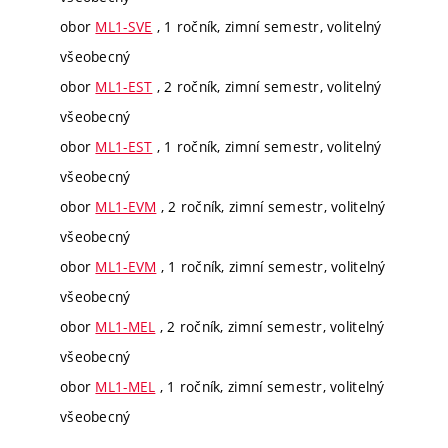
obor
ML1-SVE
, 1 ročník, zimní semestr, volitelný
všeobecný
obor
ML1-EST
, 2 ročník, zimní semestr, volitelný
všeobecný
obor
ML1-EST
, 1 ročník, zimní semestr, volitelný
všeobecný
obor
ML1-EVM
, 2 ročník, zimní semestr, volitelný
všeobecný
obor
ML1-EVM
, 1 ročník, zimní semestr, volitelný
všeobecný
obor
ML1-MEL
, 2 ročník, zimní semestr, volitelný
všeobecný
obor
ML1-MEL
, 1 ročník, zimní semestr, volitelný
všeobecný