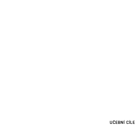
UČEBNÍ CÍLE