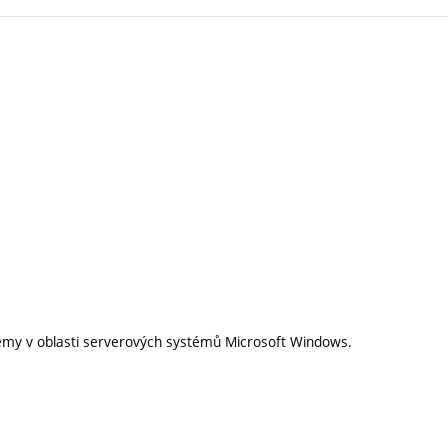
émy v oblasti serverových systémů Microsoft Windows.