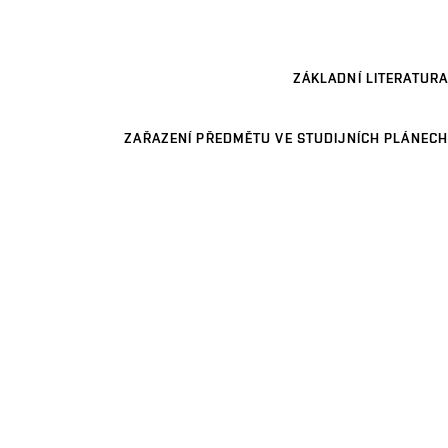
ZÁKLADNÍ LITERATURA
ZAŘAZENÍ PŘEDMĚTU VE STUDIJNÍCH PLÁNECH