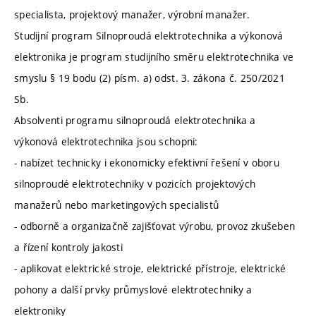
specialista, projektový manažer, výrobní manažer.
Studijní program Silnoproudá elektrotechnika a výkonová
elektronika je program studijního směru elektrotechnika ve
smyslu § 19 bodu (2) písm. a) odst. 3. zákona č. 250/2021
Sb.
Absolventi programu silnoproudá elektrotechnika a
výkonová elektrotechnika jsou schopni:
- nabízet technicky i ekonomicky efektivní řešení v oboru
silnoproudé elektrotechniky v pozicích projektových
manažerů nebo marketingových specialistů
- odborně a organizačně zajišťovat výrobu, provoz zkušeben
a řízení kontroly jakosti
- aplikovat elektrické stroje, elektrické přístroje, elektrické
pohony a další prvky průmyslové elektrotechniky a
elektroniky