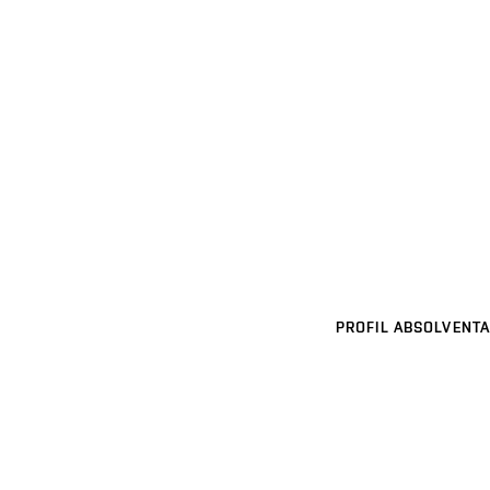
PROFIL ABSOLVENTA