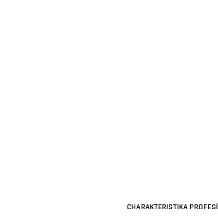
CHARAKTERISTIKA PROFESÍ