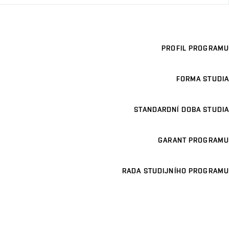
PROFIL PROGRAMU
FORMA STUDIA
STANDARDNÍ DOBA STUDIA
GARANT PROGRAMU
RADA STUDIJNÍHO PROGRAMU