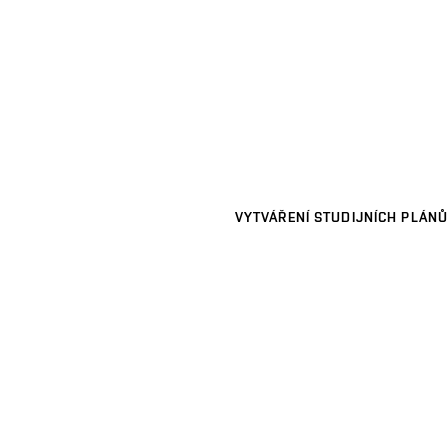
VYTVÁŘENÍ STUDIJNÍCH PLÁNŮ