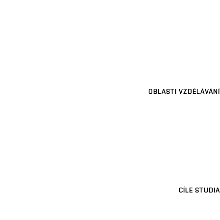
OBLASTI VZDĚLÁVÁNÍ
CÍLE STUDIA