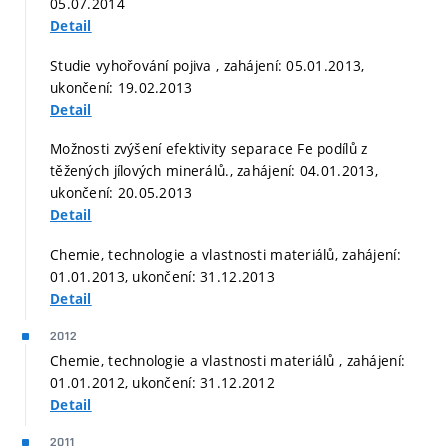
05.07.2014
Detail
Studie vyhořování pojiva , zahájení: 05.01.2013,
ukončení: 19.02.2013
Detail
Možnosti zvýšení efektivity separace Fe podílů z
těžených jílových minerálů., zahájení: 04.01.2013,
ukončení: 20.05.2013
Detail
Chemie, technologie a vlastnosti materiálů, zahájení:
01.01.2013, ukončení: 31.12.2013
Detail
2012
Chemie, technologie a vlastnosti materiálů , zahájení:
01.01.2012, ukončení: 31.12.2012
Detail
2011