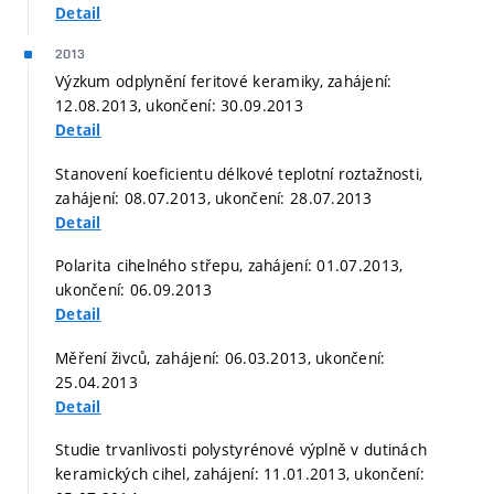
Detail
2013
Výzkum odplynění feritové keramiky, zahájení:
12.08.2013, ukončení: 30.09.2013
Detail
Stanovení koeficientu délkové teplotní roztažnosti,
zahájení: 08.07.2013, ukončení: 28.07.2013
Detail
Polarita cihelného střepu, zahájení: 01.07.2013,
ukončení: 06.09.2013
Detail
Měření živců, zahájení: 06.03.2013, ukončení:
25.04.2013
Detail
Studie trvanlivosti polystyrénové výplně v dutinách
keramických cihel, zahájení: 11.01.2013, ukončení: