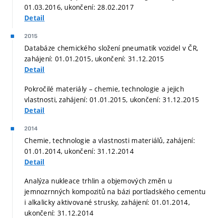
01.03.2016, ukončení: 28.02.2017
Detail
2015
Databáze chemického složení pneumatik vozidel v ČR,
zahájení: 01.01.2015, ukončení: 31.12.2015
Detail
Pokročilé materiály – chemie, technologie a jejich
vlastnosti, zahájení: 01.01.2015, ukončení: 31.12.2015
Detail
2014
Chemie, technologie a vlastnosti materiálů, zahájení:
01.01.2014, ukončení: 31.12.2014
Detail
Analýza nukleace trhlin a objemových změn u
jemnozrnných kompozitů na bázi portladského cementu
i alkalicky aktivované strusky, zahájení: 01.01.2014,
ukončení: 31.12.2014