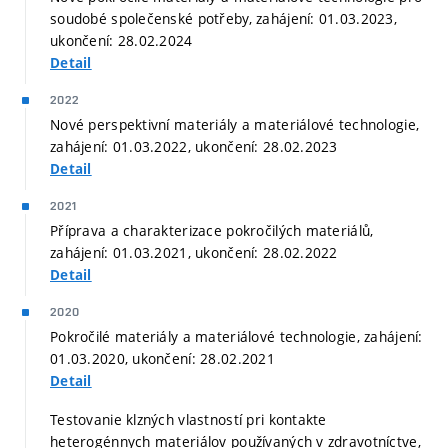
soudobé společenské potřeby, zahájení: 01.03.2023,
ukončení: 28.02.2024
Detail
2022
Nové perspektivní materiály a materiálové technologie,
zahájení: 01.03.2022, ukončení: 28.02.2023
Detail
2021
Příprava a charakterizace pokročilých materiálů,
zahájení: 01.03.2021, ukončení: 28.02.2022
Detail
2020
Pokročilé materiály a materiálové technologie, zahájení:
01.03.2020, ukončení: 28.02.2021
Detail
Testovanie klzných vlastností pri kontakte
heterogénnych materiálov používaných v zdravotníctve,