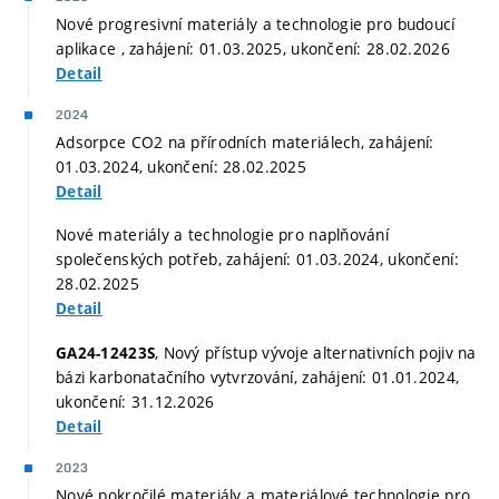
Nové progresivní materiály a technologie pro budoucí
aplikace , zahájení: 01.03.2025, ukončení: 28.02.2026
Detail
2024
Adsorpce CO2 na přírodních materiálech, zahájení:
01.03.2024, ukončení: 28.02.2025
Detail
Nové materiály a technologie pro naplňování
společenských potřeb, zahájení: 01.03.2024, ukončení:
28.02.2025
Detail
, Nový přístup vývoje alternativních pojiv na
GA24-12423S
bázi karbonatačního vytvrzování, zahájení: 01.01.2024,
ukončení: 31.12.2026
Detail
2023
Nové pokročilé materiály a materiálové technologie pro