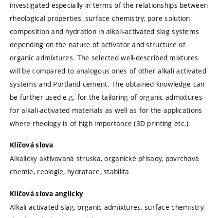
investigated especially in terms of the relationships between
rheological properties, surface chemistry, pore solution
composition and hydration in alkali-activated slag systems
depending on the nature of activator and structure of
organic admixtures. The selected well-described mixtures
will be compared to analogous ones of other alkali activated
systems and Portland cement. The obtained knowledge can
be further used e.g. for the tailoring of organic admixtures
for alkali-activated materials as well as for the applications
where rheology is of high importance (3D printing etc.).
Klíčová slova
Alkalicky aktivovaná struska, organické přísady, povrchová
chemie, reologie, hydratace, stabilita
Klíčová slova anglicky
Alkali-activated slag, organic admixtures, surface chemistry,