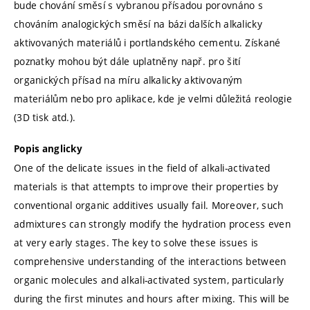
bude chování směsí s vybranou přísadou porovnáno s
chováním analogických směsí na bázi dalších alkalicky
aktivovaných materiálů i portlandského cementu. Získané
poznatky mohou být dále uplatněny např. pro šití
organických přísad na míru alkalicky aktivovaným
materiálům nebo pro aplikace, kde je velmi důležitá reologie
(3D tisk atd.).
Popis anglicky
One of the delicate issues in the field of alkali-activated
materials is that attempts to improve their properties by
conventional organic additives usually fail. Moreover, such
admixtures can strongly modify the hydration process even
at very early stages. The key to solve these issues is
comprehensive understanding of the interactions between
organic molecules and alkali-activated system, particularly
during the first minutes and hours after mixing. This will be