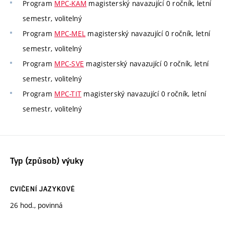
Program
MPC-KAM
magisterský navazující 0 ročník, letní
semestr, volitelný
Program
MPC-MEL
magisterský navazující 0 ročník, letní
semestr, volitelný
Program
MPC-SVE
magisterský navazující 0 ročník, letní
semestr, volitelný
Program
MPC-TIT
magisterský navazující 0 ročník, letní
semestr, volitelný
Typ (způsob) výuky
CVIČENÍ JAZYKOVÉ
26 hod., povinná