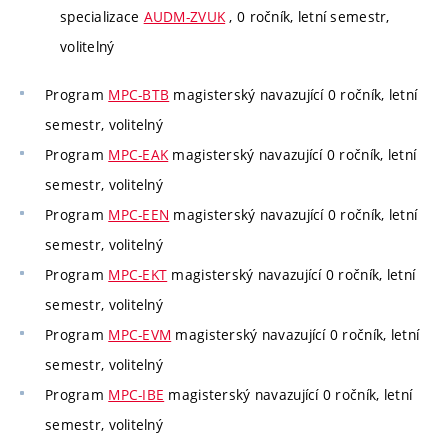
specializace
AUDM-ZVUK
, 0 ročník, letní semestr,
volitelný
Program
MPC-BTB
magisterský navazující 0 ročník, letní
semestr, volitelný
Program
MPC-EAK
magisterský navazující 0 ročník, letní
semestr, volitelný
Program
MPC-EEN
magisterský navazující 0 ročník, letní
semestr, volitelný
Program
MPC-EKT
magisterský navazující 0 ročník, letní
semestr, volitelný
Program
MPC-EVM
magisterský navazující 0 ročník, letní
semestr, volitelný
Program
MPC-IBE
magisterský navazující 0 ročník, letní
semestr, volitelný