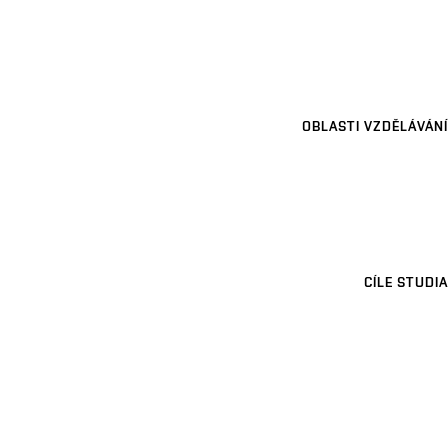
OBLASTI VZDĚLÁVÁNÍ
CÍLE STUDIA