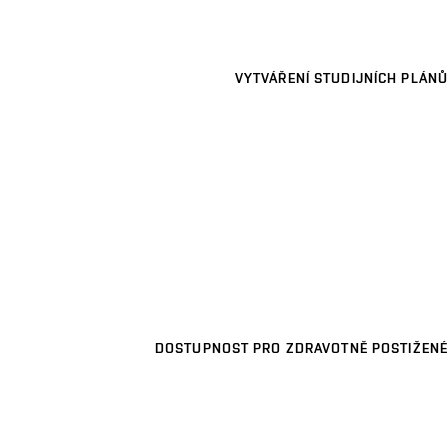
VYTVÁŘENÍ STUDIJNÍCH PLÁNŮ
DOSTUPNOST PRO ZDRAVOTNĚ POSTIŽENÉ