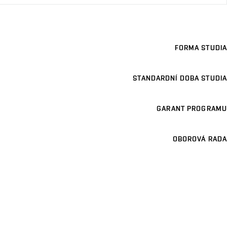
FORMA STUDIA
STANDARDNÍ DOBA STUDIA
GARANT PROGRAMU
OBOROVÁ RADA